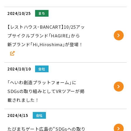
2024/10/25
まち
【レストハウス･BANCART】10/25アッ
プサイクルブランド「HAGIRE」から
新ブランド「Hi,Hiroshima」が登場！
2024/10/10
会社
「へいわ創造プラットフォーム」に
SDGsの取り組みとしてVRツアーが掲
載されました！
2024/4/15
会社
たびまちゲート広島の“SDGsへの取り