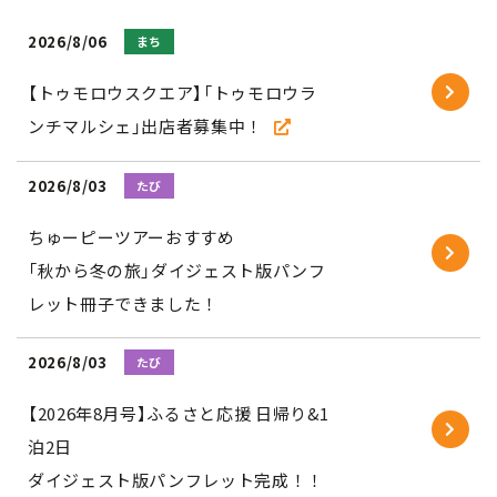
2026/8/06
まち
【トゥモロウスクエア】「トゥモロウラ
ンチマルシェ」出店者募集中！
2026/8/03
たび
ちゅーピーツアーおすすめ
「秋から冬の旅」ダイジェスト版パンフ
レット冊子できました！
2026/8/03
たび
【2026年8月号】ふるさと応援 日帰り&1
泊2日
ダイジェスト版パンフレット完成！！