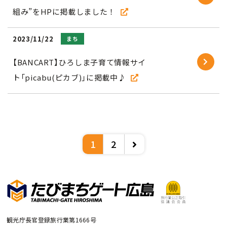
組み”をHPに掲載しました！
2023/11/22
まち
【BANCART】ひろしま子育て情報サイ
ト「picabu(ピカブ)」に掲載中♪
1
2
観光庁長官登録旅行業第1666号