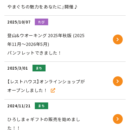
やまぐちの魅力をあなたに』開催♪
2025/10/07
たび
登山&ウオーキング 2025年秋版 (2025
年11月～2026年5月)
パンフレットできました！
2025/3/01
まち
【レストハウス】オンラインショップが
オープンしました！
2024/11/21
まち
ひろしま e ギフトの販売を始めまし
た！！