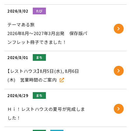
2026/8/02
たび
テーマある旅
2026年8月～2027年3月出発 保存版パ
ンフレット冊子できました！
2026/8/01
まち
【レストハウス】8月5日(水), 8月6日
(木) 営業時間のご案内
2026/6/29
まち
Ｈｉ！レストハウスの夏号が完成しま
した！