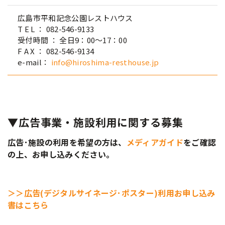
広島市平和記念公園レストハウス
T E L ： 082-546-9133
受付時間 ： 全日9：00～17：00
F A X ： 082-546-9134
e-mail：
info@hiroshima-resthouse.jp
▼広告事業・施設利用に関する募集
広告･施設の利用を希望の方は、
メディアガイド
をご確認
の上、お申し込みください。
＞＞広告(デジタルサイネージ･ポスター)利用お申し込み
書はこちら