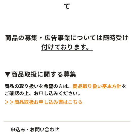
て
商品の募集・広告事業については随時受け
付けております。
▼商品取扱に関する募集
商品の取り扱いを希望の方は、
商品取り扱い基本方針
を
ご確認の上、お申し込みください。
＞＞商品取扱お申し込み書はこちら
申込み・お問い合わせ