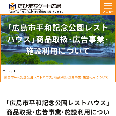
“たび”と “まち”に新たな感動をお届けします。
「広島市平和記念公園レスト
ハウス」商品取扱･広告事業･
施設利用について
ホーム
「広島市平和記念公園レストハウス」商品取扱･広告事業･施設利用について
「広島市平和記念公園レストハウス」
商品取扱･広告事業･施設利用につい