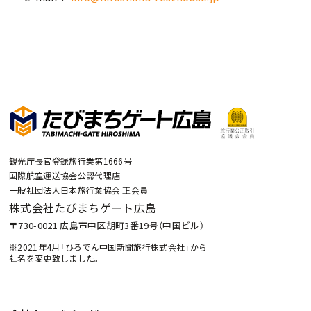
観光庁長官登録旅行業第1666号
国際航空運送協会公認代理店
一般社団法人日本旅行業協会 正会員
株式会社たびまちゲート広島
〒730-0021 広島市中区胡町3番19号（中国ビル）
※2021年4月「ひろでん中国新聞旅行株式会社」から
社名を変更致しました。