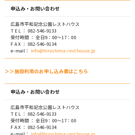
申込み・お問い合わせ
広島市平和記念公園レストハウス
T E L ： 082-546-9133
受付時間 ： 全日9：00～17：00
F A X ： 082-546-9134
e-mail：
info@hiroshima-resthouse.jp
＞＞施設利用のお申し込み書はこちら
申込み・お問い合わせ
広島市平和記念公園レストハウス
T E L ： 082-546-9133
受付時間 ： 全日9：00～17：00
F A X ： 082-546-9134
e-mail：
info@hiroshima-resthouse.jp