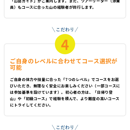
「山岳ガイド」がご案内します。また、ツアーリーダー（添乗
員）もコースに合った山の経験者が同行します。
4
ご自身のレベルに合わせてコース選択が
可能
ご自身の体力や技量に合った「7つのレベル」でコースをお選
びいただき、無理なく安全にお楽しみください（一部コースに
は参加基準を設けています）。初心者の方は、「日帰り登
山」や「初級コース」で経験を積んで、より難度の高いコース
にトライしてください。