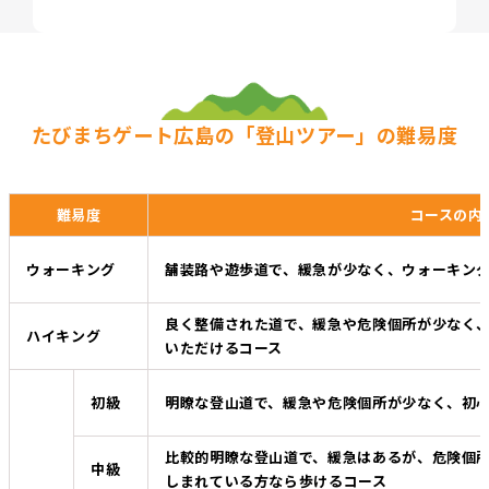
たびまちゲート広島の「登山ツアー」の難易度
難易度
コースの内
ウォーキング
舗装路や遊歩道で、緩急が少なく、ウォーキン
良く整備された道で、緩急や危険個所が少なく
ハイキング
いただけるコース
初級
明瞭な登山道で、緩急や危険個所が少なく、初
比較的明瞭な登山道で、緩急はあるが、危険個
中級
しまれている方なら歩けるコース