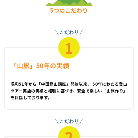
5つのこだわり
1
「山旅」50年の実績
昭和51年から「中国登山講座」開始以来、 50年にわたる登山
ツアー実施の実績と経験に基づき、安全で楽しい「山旅作り」
を目指しております。
2