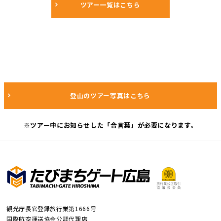
ツアー一覧はこちら
登山のツアー写真はこちら
※ツアー中にお知らせした「合言葉」が必要になります。
観光庁長官登録旅行業第1666号
国際航空運送協会公認代理店