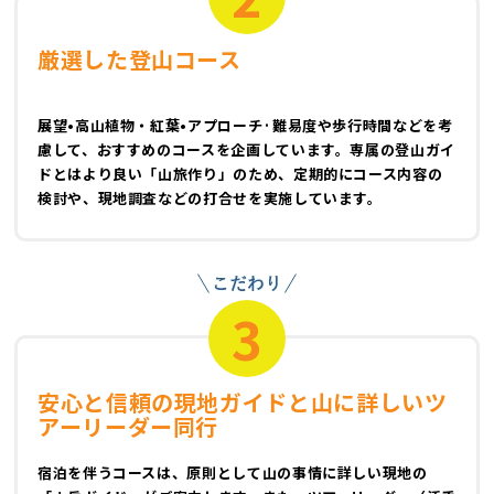
厳選した登山コース
展望•高山植物・紅葉•アプローチ·難易度や歩行時間などを考
慮して、おすすめのコースを企画しています。専属の登山ガイ
ドとはより良い「山旅作り」のため、定期的にコース内容の
検討や、現地調査などの打合せを実施しています。
3
安心と信頼の現地ガイドと山に詳しいツ
アーリーダー同行
宿泊を伴うコースは、原則として山の事情に詳しい現地の