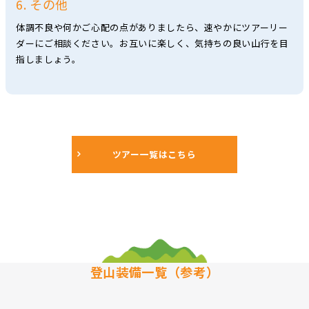
6. その他
体調不良や何かご心配の点がありましたら、速やかにツアーリー
ダーにご相談ください。お互いに楽しく、気持ちの良い山行を目
指しましょう。
ツアー一覧はこちら
登山装備一覧（参考）