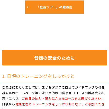
「登山ツアー」の難易度
皆様の安全のために
1. 日頃のトレーニングをしっかりと
ご参加にあたりましては、まずお客さまご自身でガイドブックや各都
道府県のホームページ等により目的の山岳や登山コースの難易度をお
調べになり、
ご自身の体力・脚力に合ったコースをお選びください。
日頃から
健康管理とトレーニングをしっかりおこない、ご参加くださ