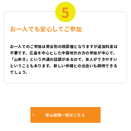
5
お一人でも安心してご参加
お一人でのご参加は男女別の相部屋となりますが追加料金は
不要です。広島を中心とした中国地方の方の参加が中心で、
「山歩き」という共通の話題があるので、友人ができやすい
ということもあります。新しい仲間との出会いも期待できる
でしょう。
登山装備一覧はこちら